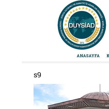
ANASAYFA
s9