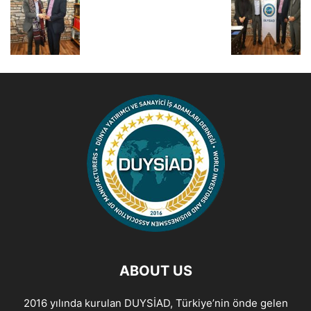
ABOUT US
2016 yılında kurulan DUYSİAD, Türkiye’nin önde gelen