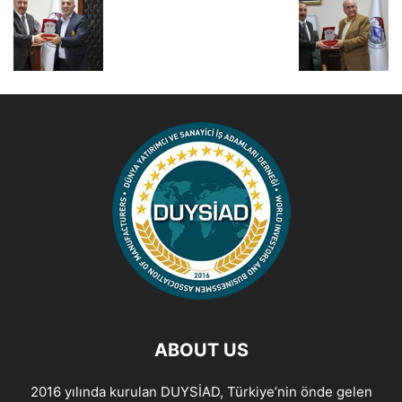
ABOUT US
2016 yılında kurulan DUYSİAD, Türkiye’nin önde gelen