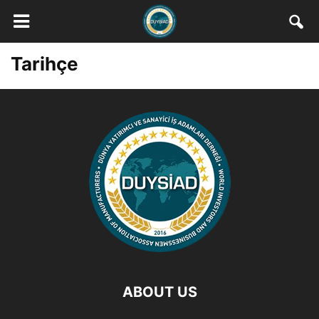
Tarihçe
ABOUT US