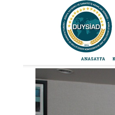
ANASAYFA