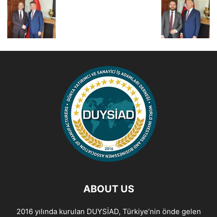
ABOUT US
2016 yılında kurulan DUYSİAD, Türkiye’nin önde gelen