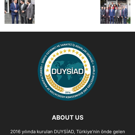
ABOUT US
2016 yılında kurulan DUYSİAD, Türkiye’nin önde gelen