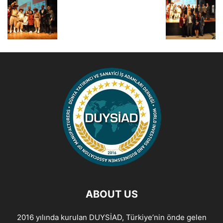
ABOUT US
2016 yılında kurulan DUYSİAD, Türkiye’nin önde gelen