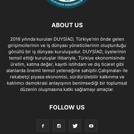
ABOUT US
2016 yılında kurulan DUYSİAD, Türkiye’nin önde gelen
girişimcilerinin ve iş dünyası yöneticilerinin oluşturduğu
gönüllü bir iş dünyası kuruluşudur. DUYSİAD, üyelerinin
temsil ettiği kuruluşlar itibariyle, Türkiye ekonomisinde
üretim, katma değer, kayıtlı istihdam ve dış ticaret gibi
alanlarda önemli temsil yeteneğine sahiptir.Çalışmaları ile
rekabetçi piyasa ekonomisi, sürdürülebilir kalkınma ve
katılımcı demokrasi anlayışının benimsediği bir toplumsal
düzenin oluşmasına katkı sağlamayı amaçlar.
FOLLOW US