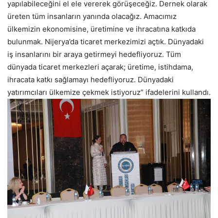
yapılabileceğini el ele vererek görüşeceğiz. Dernek olarak
üreten tüm insanların yanında olacağız. Amacımız
ülkemizin ekonomisine, üretimine ve ihracatına katkıda
bulunmak. Nijerya’da ticaret merkezimizi açtık. Dünyadaki
iş insanlarını bir araya getirmeyi hedefliyoruz. Tüm
dünyada ticaret merkezleri açarak; üretime, istihdama,
ihracata katkı sağlamayı hedefliyoruz. Dünyadaki
yatırımcıları ülkemize çekmek istiyoruz” ifadelerini kullandı.