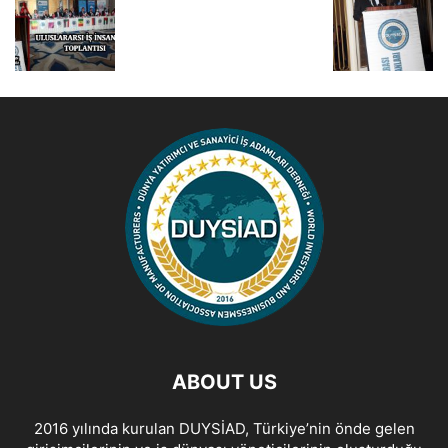
ABOUT US
2016 yılında kurulan DUYSİAD, Türkiye’nin önde gelen