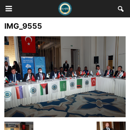
IMG_9555