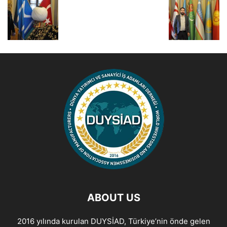
ABOUT US
2016 yılında kurulan DUYSİAD, Türkiye’nin önde gelen