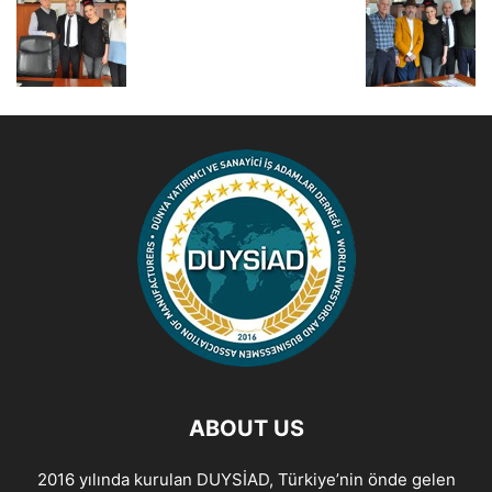
ABOUT US
2016 yılında kurulan DUYSİAD, Türkiye’nin önde gelen