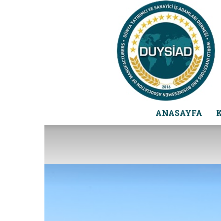
ANASAYFA