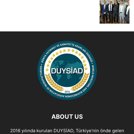
ABOUT US
2016 yılında kurulan DUYSİAD, Türkiye’nin önde gelen